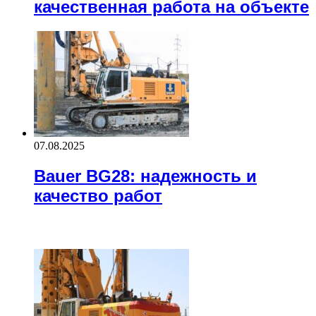
качественная работа на объекте
07.08.2025
Bauer BG28: надежность и
качество работ
Recent Posts