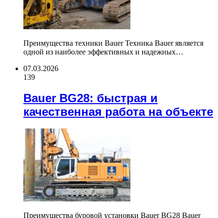
Преимущества техники Bauer Техника Bauer является
одной из наиболее эффективных и надежных…
07.03.2026
139
Bauer BG28: быстрая и
качественная работа на объекте
Преимущества буровой установки Bauer BG28 Bauer