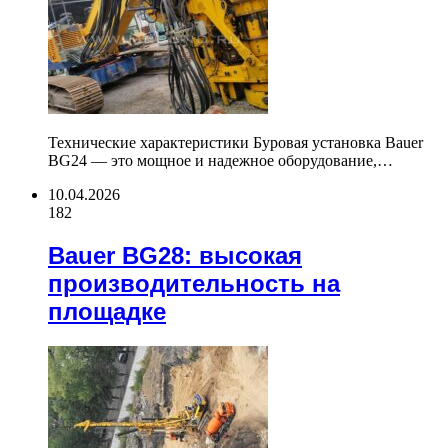
Технические характеристики Буровая установка Bauer
BG24 — это мощное и надежное оборудование,…
10.04.2026
182
Bauer BG28: высокая
производительность на
площадке