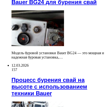
Bauer BG24 для бурения свай
Модель буровой установки Bauer BG24 — это мощная и
надежная буровая установка,…
12.03.2026
157
Процесс бурения свай на
высоте с использованием
техники Bauer