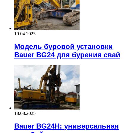
19.04.2025
Модель буровой установки
Bauer BG24 для бурения свай
18.08.2025
Bauer BG24H: универсальная