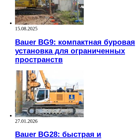
15.08.2025
Bauer BG9: компактная буровая
установка для ограниченных
пространств
27.01.2026
Bauer BG28: быстрая и