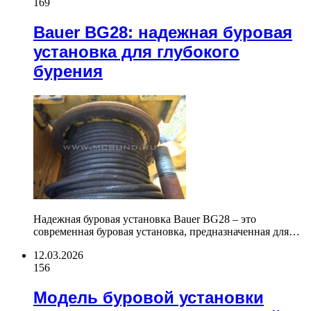
169
Bauer BG28: надежная буровая
установка для глубокого
бурения
Надежная буровая установка Bauer BG28 – это
современная буровая установка, предназначенная для…
12.03.2026
156
Модель буровой установки