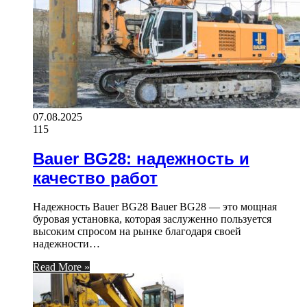
07.08.2025
115
Bauer BG28: надежность и
качество работ
Надежность Bauer BG28 Bauer BG28 — это мощная
буровая установка, которая заслуженно пользуется
высоким спросом на рынке благодаря своей
надежности…
Read More »