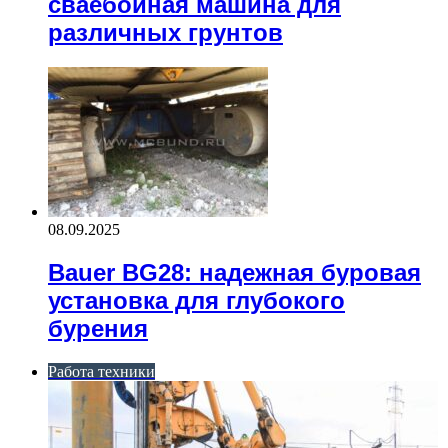
сваебойная машина для
различных грунтов
08.09.2025
Bauer BG28: надежная буровая
установка для глубокого
бурения
Работа техники