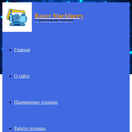
Bauer Machinery
Menu
Строительная техника
Главная
О сайте
Применение техники
Работа техники