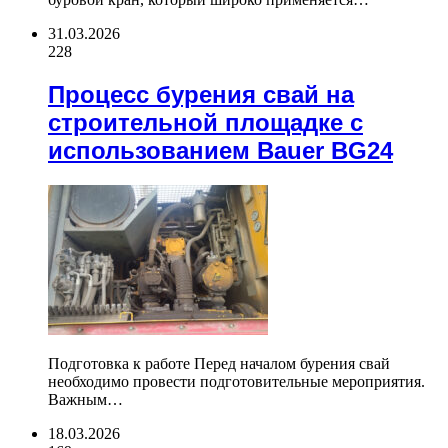
31.03.2026
228
Процесс бурения свай на
строительной площадке с
использованием Bauer BG24
Подготовка к работе Перед началом бурения свай
необходимо провести подготовительные мероприятия.
Важным…
18.03.2026