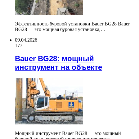
Эффективность буровой установки Bauer BG28 Bauer
BG28 — это мощная буровая установка,…
09.04.2026
177
Bauer BG28: мощный
инструмент на объекте
Мощный инструмент Bauer BG28 — это мощный
буровой кран, который широко применяется…