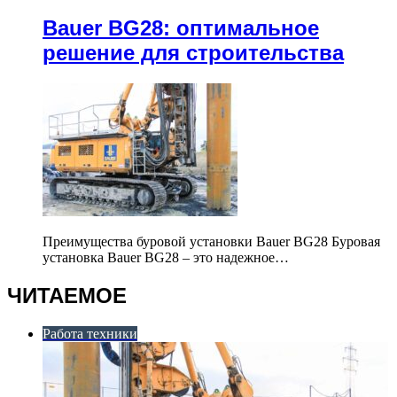
Bauer BG28: оптимальное
решение для строительства
Преимущества буровой установки Bauer BG28 Буровая
установка Bauer BG28 – это надежное…
ЧИТАЕМОЕ
Работа техники