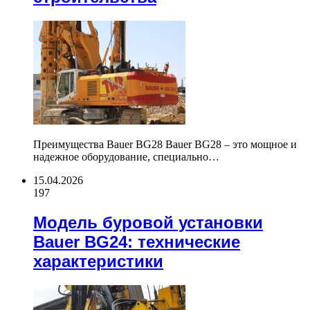
Преимущества Bauer BG28 Bauer BG28 – это мощное и
надежное оборудование, специально…
15.04.2026
197
Модель буровой установки
Bauer BG24: технические
характеристики