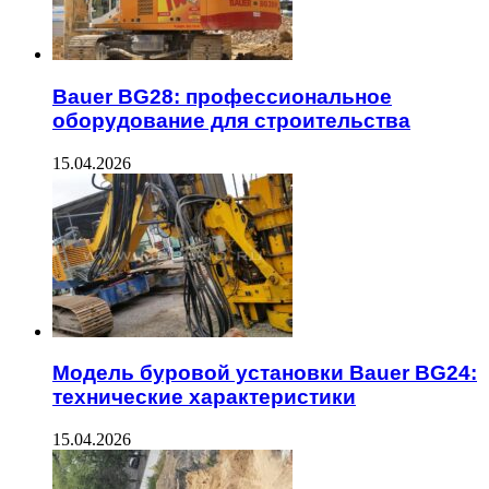
Bauer BG28: профессиональное
оборудование для строительства
15.04.2026
Модель буровой установки Bauer BG24:
технические характеристики
15.04.2026