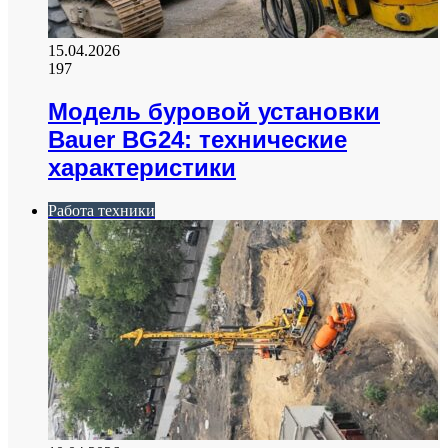
15.04.2026
197
Модель буровой установки
Bauer BG24: технические
характеристики
Работа техники