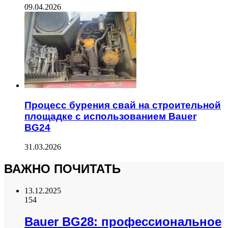
09.04.2026
Процесс бурения свай на строительной
площадке с использованием Bauer
BG24
31.03.2026
ВАЖНО ПОЧИТАТЬ
13.12.2025
154
Bauer BG28: профессиональное