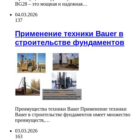
BG28 – это мощная и надежная…
04.03.2026
137
Применение техники Bauer в
строительстве фундаментов
Преимущества техники Bauer Применение техники
Bauer в строительстве фундаментов имеет множество
преимуществ,…
03.03.2026
163