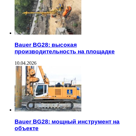
Bauer BG28: высокая
производительность на площадке
10.04.2026
Bauer BG28: мощный инструмент на
объекте