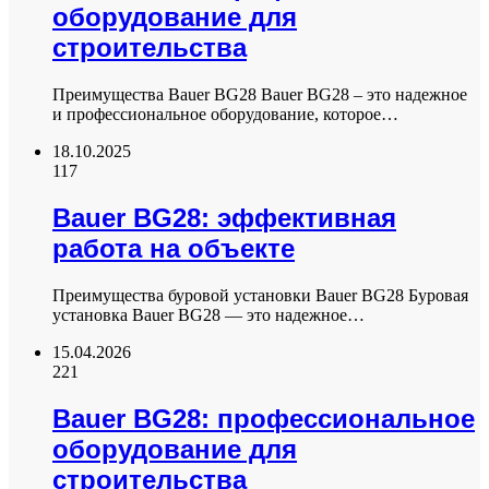
оборудование для
строительства
Преимущества Bauer BG28 Bauer BG28 – это надежное
и профессиональное оборудование, которое…
18.10.2025
117
Bauer BG28: эффективная
работа на объекте
Преимущества буровой установки Bauer BG28 Буровая
установка Bauer BG28 — это надежное…
15.04.2026
221
Bauer BG28: профессиональное
оборудование для
строительства