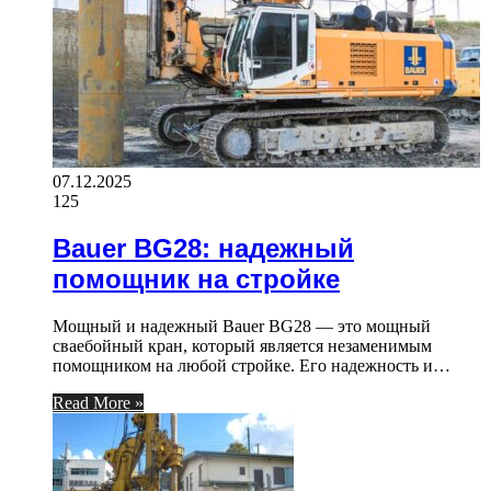
07.12.2025
125
Bauer BG28: надежный
помощник на стройке
Мощный и надежный Bauer BG28 — это мощный
сваебойный кран, который является незаменимым
помощником на любой стройке. Его надежность и…
Read More »