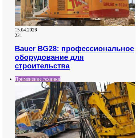
15.04.2026
221
Bauer BG28: профессиональное
оборудование для
строительства
Применение техники