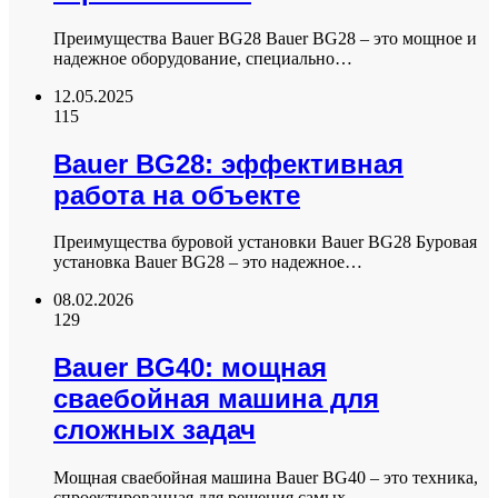
Преимущества Bauer BG28 Bauer BG28 – это мощное и
надежное оборудование, специально…
12.05.2025
115
Bauer BG28: эффективная
работа на объекте
Преимущества буровой установки Bauer BG28 Буровая
установка Bauer BG28 – это надежное…
08.02.2026
129
Bauer BG40: мощная
сваебойная машина для
сложных задач
Мощная сваебойная машина Bauer BG40 – это техника,
спроектированная для решения самых…