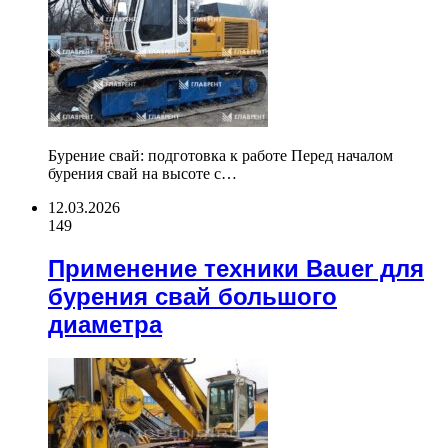
Бурение свай: подготовка к работе Перед началом
бурения свай на высоте с…
12.03.2026
149
Применение техники Bauer для
бурения свай большого
диаметра