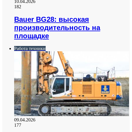
10.04.2026
182
Bauer BG28: высокая
производительность на
площадке
Работа техники
09.04.2026
177