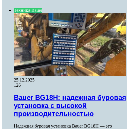
Техника Bauer
25.12.2025
126
Bauer BG18H: надежная буровая
установка с высокой
производительностью
Надежная буровая установка Bauer BG18H — это