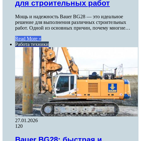
для строительных работ
Мощь и надежность Bauer BG28 — это идеальное
решение для выполнения различных строительных
работ. Одной из основных причин, почему многие…
Read More »
Работа техники
27.01.2026
120
Bauer BG28: быстрая и