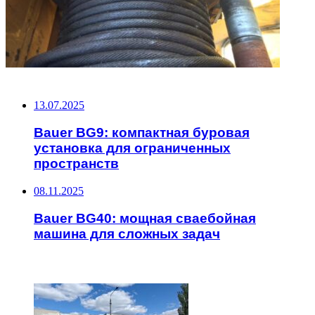
НЕ ПРОПУСТИТЕ
13.07.2025
Bauer BG9: компактная буровая
установка для ограниченных
пространств
08.11.2025
Bauer BG40: мощная сваебойная
машина для сложных задач
ЧИТАЕМОЕ