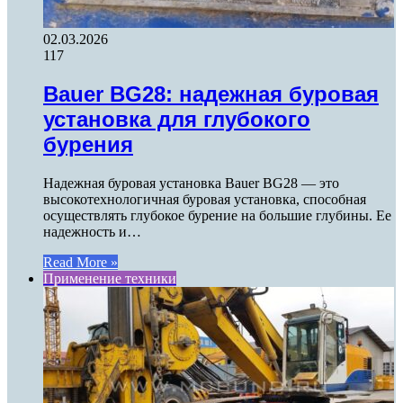
02.03.2026
117
Bauer BG28: надежная буровая
установка для глубокого
бурения
Надежная буровая установка Bauer BG28 — это
высокотехнологичная буровая установка, способная
осуществлять глубокое бурение на большие глубины. Ее
надежность и…
Read More »
Применение техники