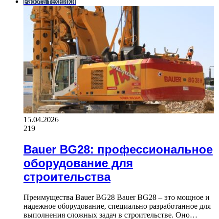
Работа техники
15.04.2026
219
Bauer BG28: профессиональное
оборудование для
строительства
Преимущества Bauer BG28 Bauer BG28 – это мощное и
надежное оборудование, специально разработанное для
выполнения сложных задач в строительстве. Оно…