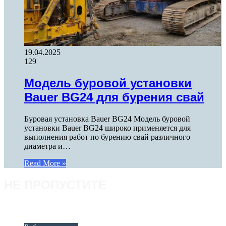
19.04.2025
129
Модель буровой установки
Bauer BG24 для бурения свай
Буровая установка Bauer BG24 Модель буровой
установки Bauer BG24 широко применяется для
выполнения работ по бурению свай различного
диаметра и…
Read More »
НЕ ПРОПУСТИТЕ
ПОСЛЕДНИЕ СТАТЬИ