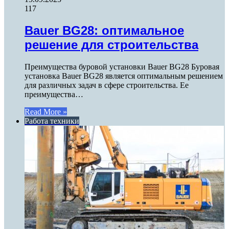
117
Bauer BG28: оптимальное
решение для строительства
Преимущества буровой установки Bauer BG28 Буровая
установка Bauer BG28 является оптимальным решением
для различных задач в сфере строительства. Ее
преимущества…
Read More »
Работа техники