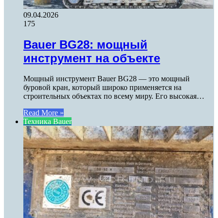
09.04.2026
175
Bauer BG28: мощный
инструмент на объекте
Мощный инструмент Bauer BG28 — это мощный
буровой кран, который широко применяется на
строительных объектах по всему миру. Его высокая…
Read More »
Техника Bauer