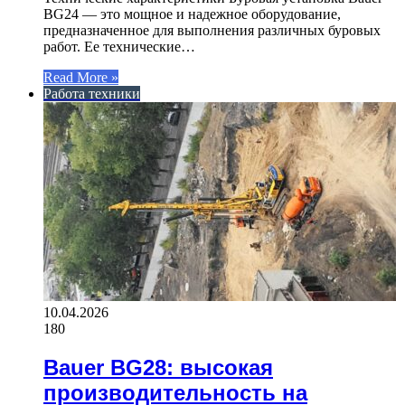
BG24 — это мощное и надежное оборудование,
предназначенное для выполнения различных буровых
работ. Ее технические…
Read More »
Работа техники
10.04.2026
180
Bauer BG28: высокая
производительность на