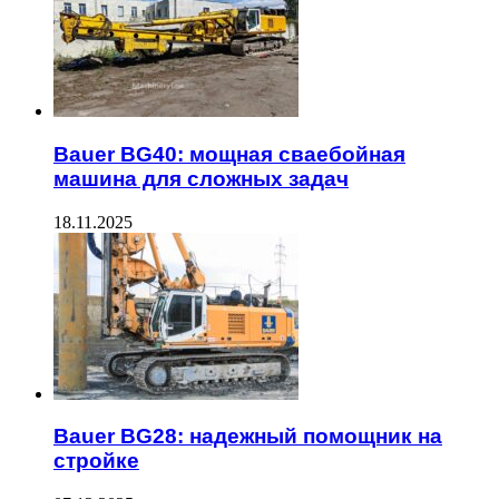
Bauer BG40: мощная сваебойная
машина для сложных задач
18.11.2025
Bauer BG28: надежный помощник на
стройке