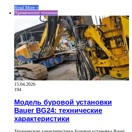
Read More »
Применение техники
15.04.2026
194
Модель буровой установки
Bauer BG24: технические
характеристики
Технические характеристики Буровая установка Bauer