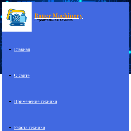
Bauer Machinery
Menu
Строительная техника
Главная
О сайте
Применение техники
Работа техники