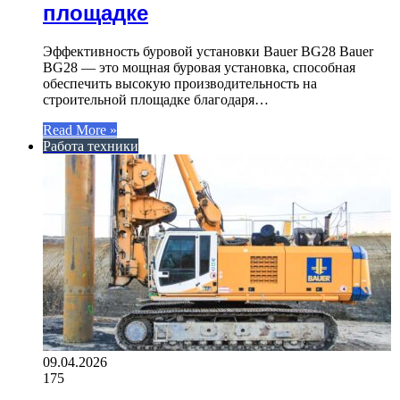
площадке
Эффективность буровой установки Bauer BG28 Bauer
BG28 — это мощная буровая установка, способная
обеспечить высокую производительность на
строительной площадке благодаря…
Read More »
Работа техники
09.04.2026
175