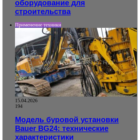
оборудование для
строительства
Применение техники
15.04.2026
194
Модель буровой установки
Bauer BG24: технические
характеристики