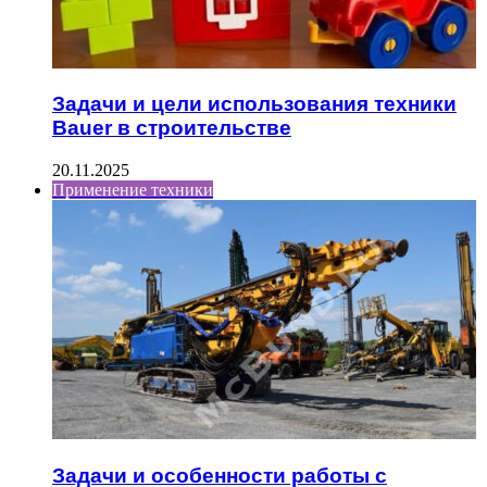
Задачи и цели использования техники
Bauer в строительстве
20.11.2025
Применение техники
Задачи и особенности работы с