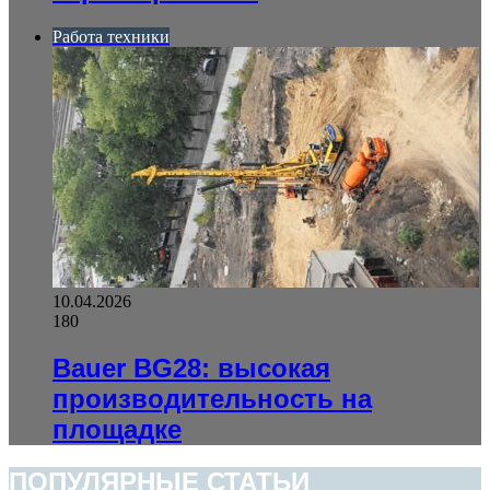
Работа техники
10.04.2026
180
Bauer BG28: высокая
производительность на
площадке
ПОПУЛЯРНЫЕ СТАТЬИ