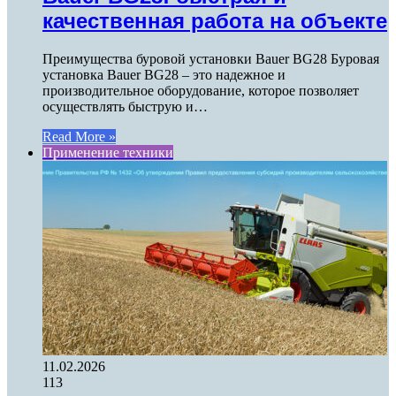
качественная работа на объекте
Преимущества буровой установки Bauer BG28 Буровая
установка Bauer BG28 – это надежное и
производительное оборудование, которое позволяет
осуществлять быструю и…
Read More »
Применение техники
11.02.2026
113