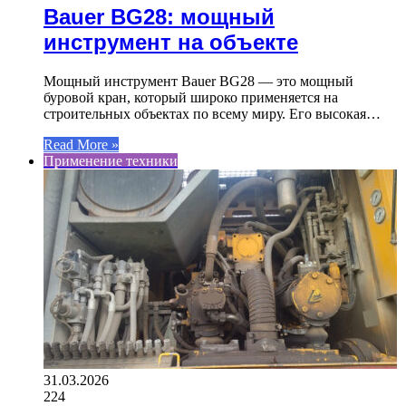
Bauer BG28: мощный
инструмент на объекте
Мощный инструмент Bauer BG28 — это мощный
буровой кран, который широко применяется на
строительных объектах по всему миру. Его высокая…
Read More »
Применение техники
31.03.2026
224