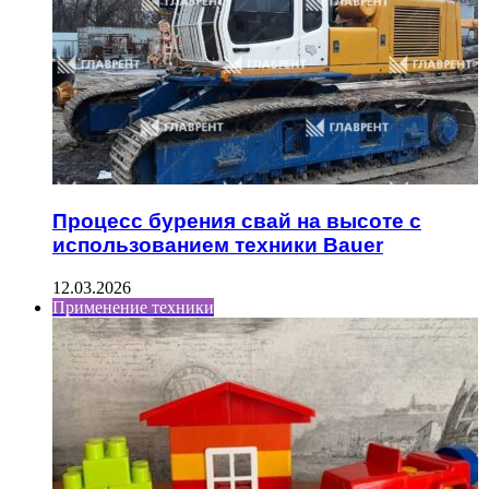
Процесс бурения свай на высоте с
использованием техники Bauer
12.03.2026
Применение техники