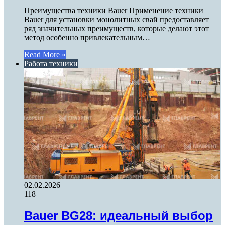
Преимущества техники Bauer Применение техники
Bauer для установки монолитных свай предоставляет
ряд значительных преимуществ, которые делают этот
метод особенно привлекательным…
Read More »
Работа техники
02.02.2026
118
Bauer BG28: идеальный выбор