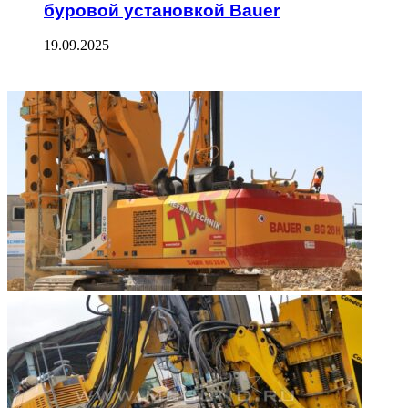
буровой установкой Bauer
19.09.2025
ФОТОГАЛЕРЕЯ