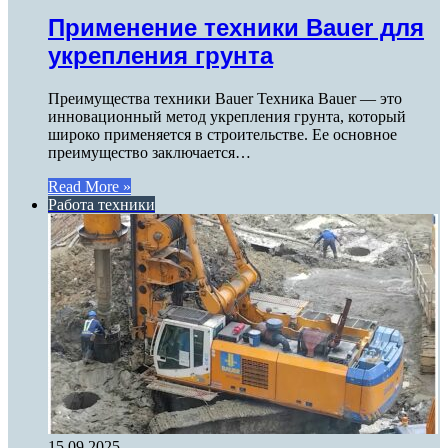
Применение техники Bauer для
укрепления грунта
Преимущества техники Bauer Техника Bauer — это
инновационный метод укрепления грунта, который
широко применяется в строительстве. Ее основное
преимущество заключается…
Read More »
Работа техники
15.09.2025