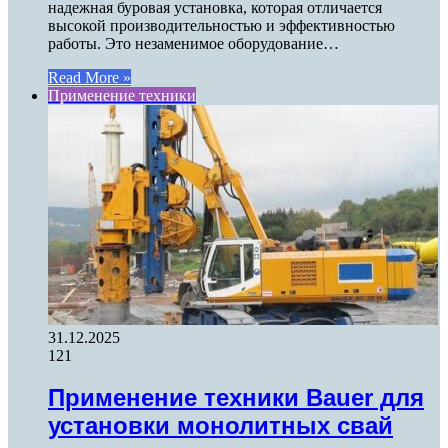
надежная буровая установка, которая отличается
высокой производительностью и эффективностью
работы. Это незаменимое оборудование…
Read More »
Применение техники
31.12.2025
121
Применение техники Bauer для
установки монолитных свай