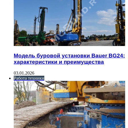
Модель буровой установки Bauer BG24:
характеристики и преимущества
03.01.2026
Работа техники