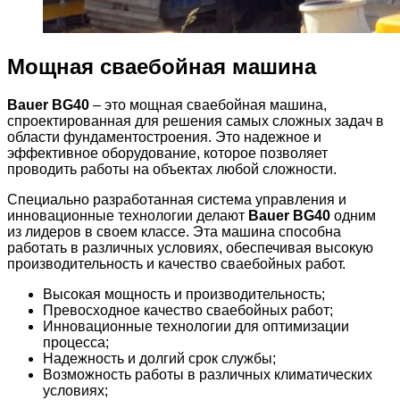
Мощная сваебойная машина
Bauer BG40
– это мощная сваебойная машина,
спроектированная для решения самых сложных задач в
области фундаментостроения. Это надежное и
эффективное оборудование, которое позволяет
проводить работы на объектах любой сложности.
Специально разработанная система управления и
инновационные технологии делают
Bauer BG40
одним
из лидеров в своем классе. Эта машина способна
работать в различных условиях, обеспечивая высокую
производительность и качество сваебойных работ.
Высокая мощность и производительность;
Превосходное качество сваебойных работ;
Инновационные технологии для оптимизации
процесса;
Надежность и долгий срок службы;
Возможность работы в различных климатических
условиях;