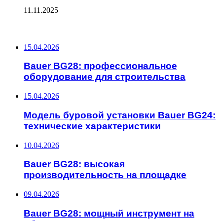
11.11.2025
ПОСЛЕДНИЕ ЗАПИСИ
15.04.2026
Bauer BG28: профессиональное
оборудование для строительства
15.04.2026
Модель буровой установки Bauer BG24:
технические характеристики
10.04.2026
Bauer BG28: высокая
производительность на площадке
09.04.2026
Bauer BG28: мощный инструмент на