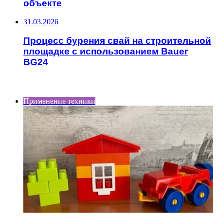
объекте
31.03.2026
Процесс бурения свай на строительной
площадке с использованием Bauer
BG24
ИНТЕРЕСНОЕ
Применение техники