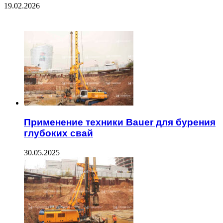
19.02.2026
ЧИТАЕМОЕ
Применение техники Bauer для бурения
глубоких свай
30.05.2025