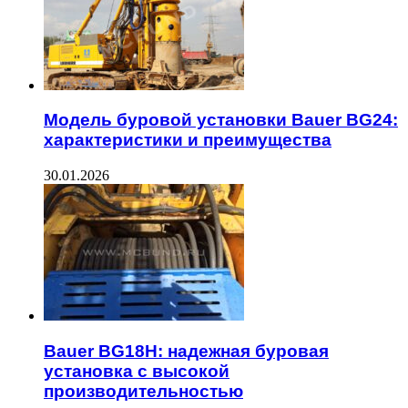
Модель буровой установки Bauer BG24:
характеристики и преимущества
30.01.2026
Bauer BG18H: надежная буровая
установка с высокой
производительностью