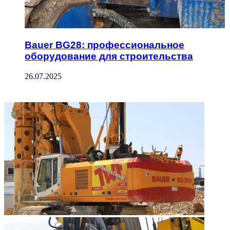
Bauer BG28: профессиональное
оборудование для строительства
26.07.2025
ФОТОГАЛЕРЕЯ