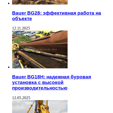
Bauer BG28: эффективная работа на
объекте
12.11.2025
Bauer BG18H: надежная буровая
установка с высокой
производительностью
12.05.2025