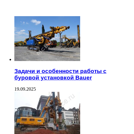
ЧИТАЕМОЕ
Задачи и особенности работы с
буровой установкой Bauer
19.09.2025