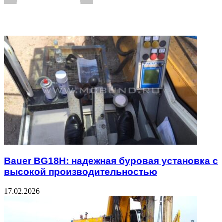
Related Articles
Bauer BG18H: надежная буровая установка с
высокой производительностью
17.02.2026