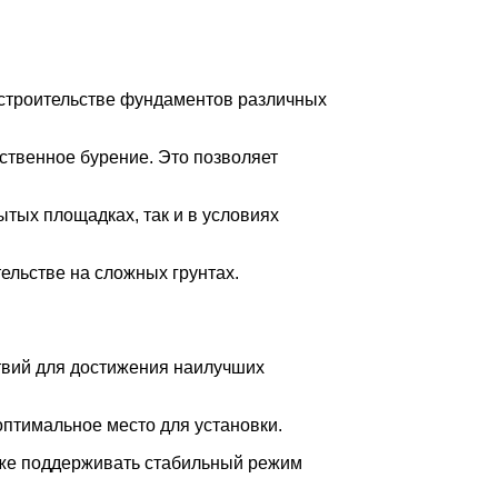
 строительстве фундаментов различных
ственное бурение. Это позволяет
ытых площадках, так и в условиях
ельстве на сложных грунтах.
твий для достижения наилучших
птимальное место для установки.
акже поддерживать стабильный режим