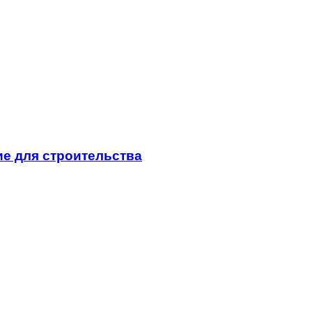
е для строительства