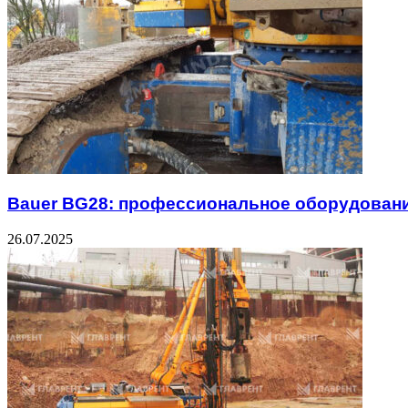
Bauer BG28: профессиональное оборудовани
26.07.2025