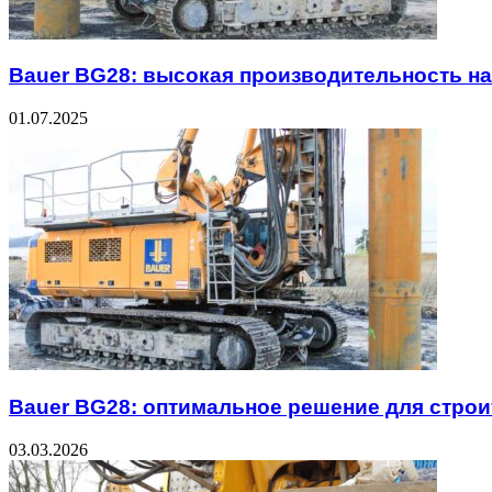
Bauer BG28: высокая производительность н
01.07.2025
Bauer BG28: оптимальное решение для стро
03.03.2026