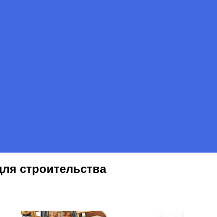
для строительства